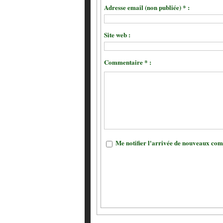
Adresse email (non publiée) * :
Site web :
Commentaire * :
Me notifier l'arrivée de nouveaux co