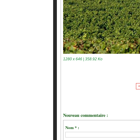
1280 x 646 | 358.92 Ko
Nouveau commentaire :
Nom * :