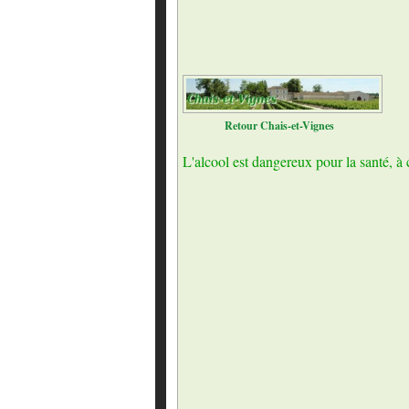
Retour Chais-et-Vignes
L'alcool est dangereux pour la santé,