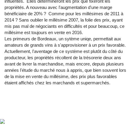
influentes. Elles détermineront les prix que fixeront les
propriétés. A nouveau avec l'augmentation d'une marge
bénéficiaire de 20% ? Comme pour les millésimes de 2011 à
2014 ? Sans oublier le millésime 2007, la folie des prix, ayant
mis pas mal de négociants en difficultés et pour beaucoup, ce
millésime est toujours en vente en 2016.
Les primeurs de Bordeaux, un sytème uniqe, permettait aux
amateurs de grands vins à s'approvisioner à un prix favorable.
Actuellement, l'aventage de ce système est plutôt du côté du
producteur, les propriétés récoltent de la trésorerie deux ans
avant de livrer la marchandise, mais encore, depuis plusieurs
années l'étude du marché nous à appris, que bien souvent lors
de la mise en vente du millésime, des prix plus favorables
étaient affichés chez les marchands et supermarchés.