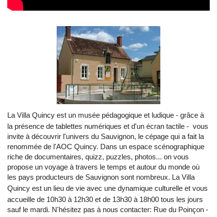
La Villa Quincy est un musée pédagogique
et ludique - grâce à
la présence de tablettes numériques et d'un écran tactile - vous
invite à découvrir l'univers du Sauvignon, le cépage qui a fait la
renommée de l'AOC Quincy. Dans un espace scénographique
riche de documentaires, quizz, puzzles, photos... on vous
propose un voyage à travers le temps et autour du monde où
les pays producteurs de Sauvignon sont nombreux. La Villa
Quincy
est un lieu de vie avec une dynamique culturelle et
vous
accueille de 10h30 à 12h30 et de 13h30 à 18h00 tous les jours
sauf le mardi. N'hésitez pas à nous contacter: Rue du Poinçon -