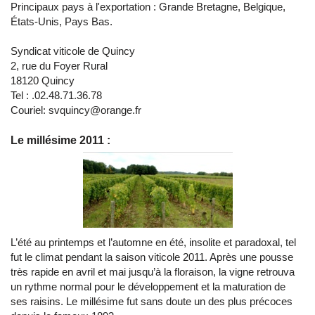
Principaux pays à l'exportation : Grande Bretagne, Belgique,
États-Unis, Pays Bas.
Syndicat viticole de Quincy
2, rue du Foyer Rural
18120 Quincy
Tel : .02.48.71.36.78
Couriel: svquincy@orange.fr
Le millésime 2011 :
L’été au printemps et l’automne en été, insolite et paradoxal, tel
fut le climat pendant la saison viticole 2011. Après une pousse
très rapide en avril et mai jusqu’à la floraison, la vigne retrouva
un rythme normal pour le développement et la maturation de
ses raisins. Le millésime fut sans doute un des plus précoces