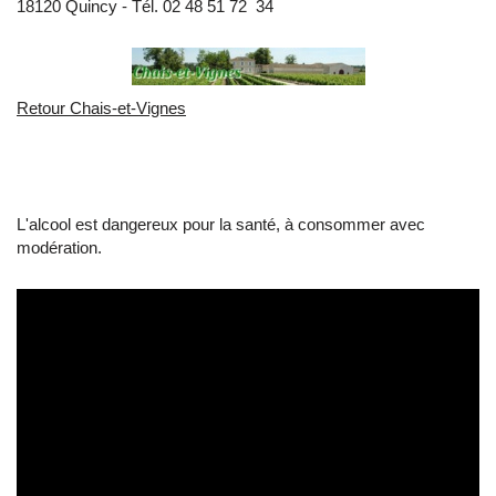
18120 Quincy - Tél. 02 48 51 72 34
Retour Chais-et-Vignes
L'alcool est dangereux pour la santé, à consommer avec
modération.