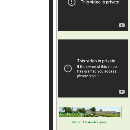
Retour Chais-et-Vignes