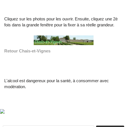
Cliquez sur les photos pour les ouvrir. Ensuite, cliquez une 2è
fois dans la grande fenêtre pour la fixer à sa réelle grandeur.
Retour Chais-et-Vignes
L'alcool est dangereux pour la santé, à consommer avec
modération.