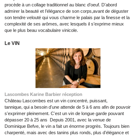
procède à un collage traditionnel au blanc d’oeuf. D'abord
admirer la beauté et l’élégance de son corps,avant de déguster
son tendre velouté qui vous charme le palais par la finesse et la
complexité de ses arômes, avec lesquels il s’exprime mieux
que le plus beau vocabulaire vinicole.
Le VIN
Lascombes Karine Barbier réception
Château Lascombes est un vin concentré, puissant,
tannique, qui a besoin d'une attende de 5 à 6 ans afin de pouvoir
s'exprimer pleinement. C'est un vin de longue garde pouvant
dépasser 20 à 25 ans Depuis 2001, avec la venue de
Dominique Befve, le vin a fait un énorme progrès. Toujours bien
charpenté, mais avec des tanins plus ronds, plus d'élégance et